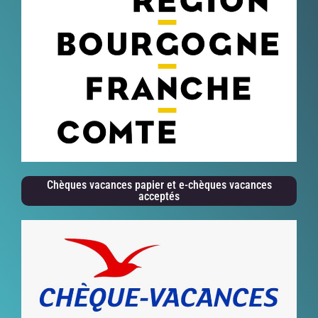
Chèques vacances papier et e-chèques vacances
acceptés