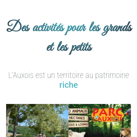
Des activités pour les grands
et les petits
L'Auxois est un territoire au patrimoine
varié
riche