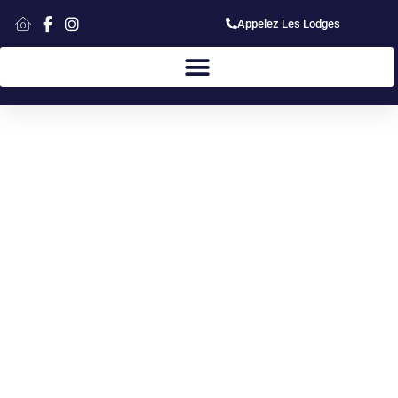
Appelez Les Lodges